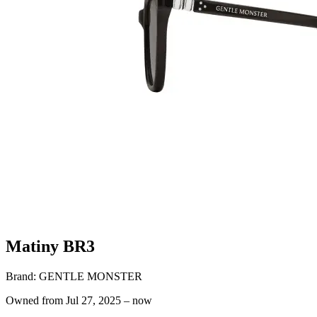
Matiny BR3
Brand:
GENTLE MONSTER
Owned from
Jul 27, 2025
–
now