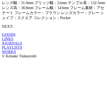
レンズ幅：51.9mm ブリッジ幅：22mm テンプル長：132.5mm
レンズ高：38.8mm フレーム幅：143mm フレーム素材：アセ
テート フレームカラー：ブラウン レンズカラー：グレー シ
ェイプ：スクエア コレクション：Pocket
NEXT:
GOODS
LINKS
JOURNALS
PLAYLISTS
WORKS
© Keisuke Tsukayoshi