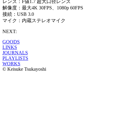
レンズ：F値1.7 超大口径レンズ
解像度：最大4K 30FPS、1080p 60FPS
接続：USB 3.0
マイク：内蔵ステレオマイク
NEXT:
GOODS
LINKS
JOURNALS
PLAYLISTS
WORKS
© Keisuke Tsukayoshi